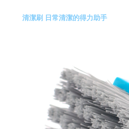
清潔刷 日常清潔的得力助手