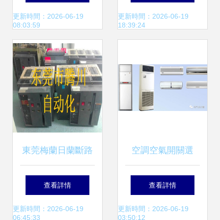
建安全高效的電氣
更新時間：2026-06-19
更新時間：2026-06-19
08:03:59
18:39:24
安裝服務基礎
東莞梅蘭日蘭斷路
空調空氣開關選
器維修與電氣安裝
25A還是32A？電
查看詳情
查看詳情
服務指南 全面解析
氣設計與安裝服務
更新時間：2026-06-19
更新時間：2026-06-19
06:45:33
03:50:12